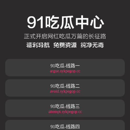
91吃瓜-线路一
argue.sykpegop.cc
91吃瓜-线路二
avoid.sykpegop.cc
91吃瓜-线路三
attempt.sykpegop.cc
91吃瓜-线路四